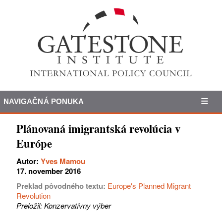
NAVIGAČNÁ PONUKA
Plánovaná imigrantská revolúcia v
Európe
Autor:
Yves Mamou
17. november 2016
Preklad pôvodného textu:
Europe's Planned Migrant
Revolution
Preložil: Konzervatívny výber